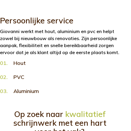
Persoonlijke service
Giovanni werkt met hout, aluminium en pvc en helpt
zowel bij nieuwbouw als renovaties. Zijn persoonlijke
aanpak, flexibiliteit en snelle bereikbaarheid zorgen
ervoor dat je als klant altijd op de eerste plaats komt.
01.
Hout
02.
PVC
03.
Aluminium
Op zoek naar
kwalitatief
schrijnwerk met een hart