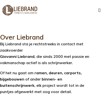
Over Liebrand
Bij Liebrand sta je rechtstreeks in contact met
zaakvoerder
Giovanni Liebrand
, die sinds 2000 met passie en
vakmanschap actief is als schrijnwerker.
Of het nu gaat om
ramen, deuren, carports,
bijgebouwen
of ander
binnen- en
buitenschrijnwerk
, elk project wordt tot in de
puntjes afgewerkt met oog voor detail.