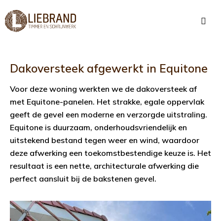
Dakoversteek afgewerkt in Equitone
Voor deze woning werkten we de dakoversteek af
met Equitone-panelen. Het strakke, egale oppervlak
geeft de gevel een moderne en verzorgde uitstraling.
Equitone is duurzaam, onderhoudsvriendelijk en
uitstekend bestand tegen weer en wind, waardoor
deze afwerking een toekomstbestendige keuze is. Het
resultaat is een nette, architecturale afwerking die
perfect aansluit bij de bakstenen gevel.