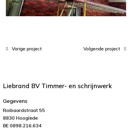
Vorige project
Volgende project
Liebrand BV
Timmer- en schrijnwerk
Gegevens
Roibaardstraat 55
8830 Hooglede
BE 0898.216.634