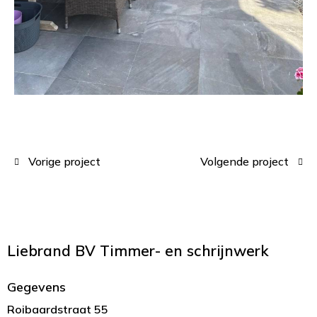
Vorige project
Volgende project
Liebrand BV
Timmer- en schrijnwerk
Gegevens
Roibaardstraat 55