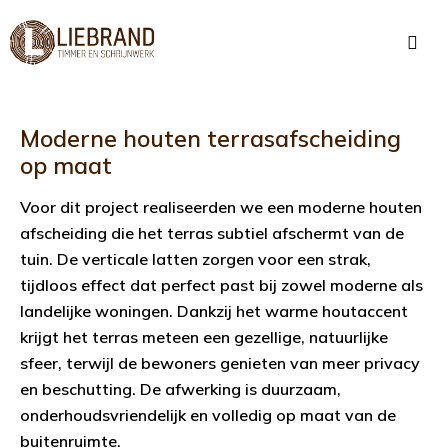
Moderne houten terrasafscheiding
op maat
Voor dit project realiseerden we een moderne houten
afscheiding die het terras subtiel afschermt van de
tuin. De verticale latten zorgen voor een strak,
tijdloos effect dat perfect past bij zowel moderne als
landelijke woningen. Dankzij het warme houtaccent
krijgt het terras meteen een gezellige, natuurlijke
sfeer, terwijl de bewoners genieten van meer privacy
en beschutting. De afwerking is duurzaam,
onderhoudsvriendelijk en volledig op maat van de
buitenruimte.