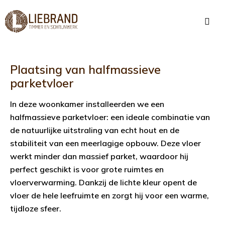
Plaatsing van halfmassieve
parketvloer
In deze woonkamer installeerden we een
halfmassieve parketvloer: een ideale combinatie van
de natuurlijke uitstraling van echt hout en de
stabiliteit van een meerlagige opbouw. Deze vloer
werkt minder dan massief parket, waardoor hij
perfect geschikt is voor grote ruimtes en
vloerverwarming. Dankzij de lichte kleur opent de
vloer de hele leefruimte en zorgt hij voor een warme,
tijdloze sfeer.