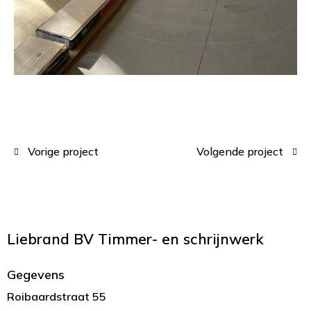
Vorige project
Volgende project
Liebrand BV
Timmer- en schrijnwerk
Gegevens
Roibaardstraat 55