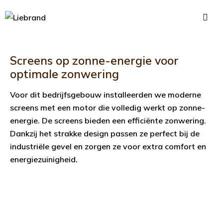
Screens op zonne-energie voor
optimale zonwering
Voor dit bedrijfsgebouw installeerden we moderne
screens met een motor die volledig werkt op zonne-
energie. De screens bieden een efficiënte zonwering.
Dankzij het strakke design passen ze perfect bij de
industriële gevel en zorgen ze voor extra comfort en
energiezuinigheid.